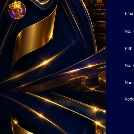
Emai
No. 
Pilih
No. 
Nam
Kode 