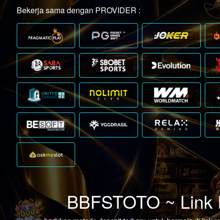
Bekerja sama dengan PROVIDER :
BBFSTOTO ~ Link Re