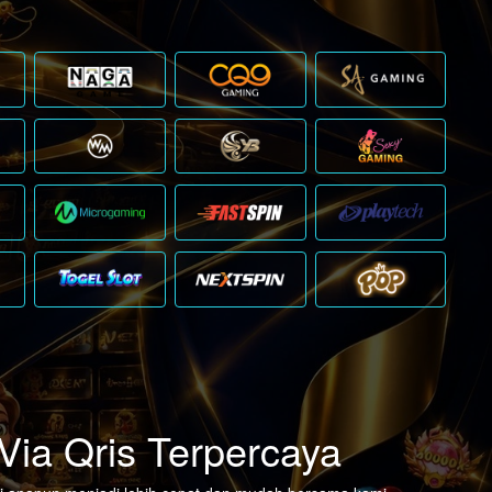
Via Qris Terpercaya