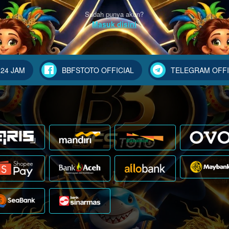
Sudah punya akun?
Masuk disini
24 JAM
BBFSTOTO OFFICIAL
TELEGRAM OFFI