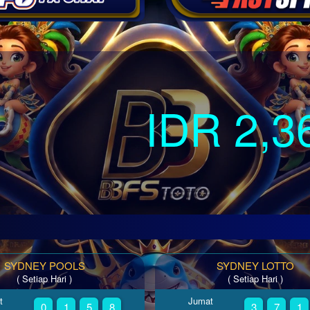
IDR
2,3
SYDNEY POOLS
SYDNEY LOTTO
( Setiap Hari )
( Setiap Hari )
t
Jumat
0
1
5
8
3
7
1