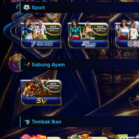
Sport
Sabung Ayam
Tembak Ikan