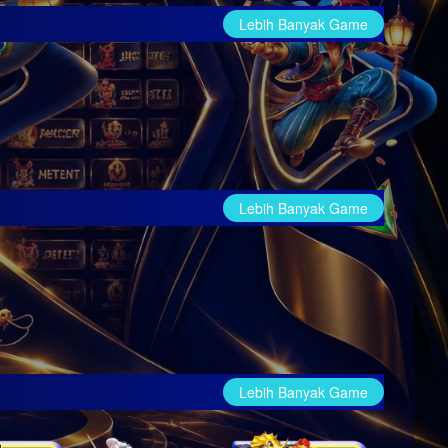
Lebih Banyak Game
Lebih Banyak Game
Lebih Banyak Game