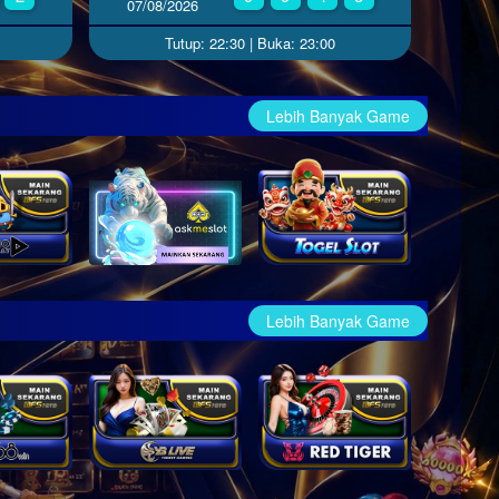
07/08/2026
Tutup: 22:30 | Buka: 23:00
Lebih Banyak Game
Lebih Banyak Game