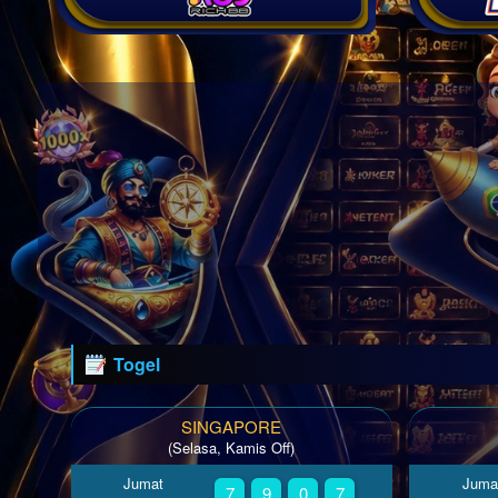
Togel
SINGAPORE
(Selasa, Kamis Off)
Jumat
Juma
7
9
0
7