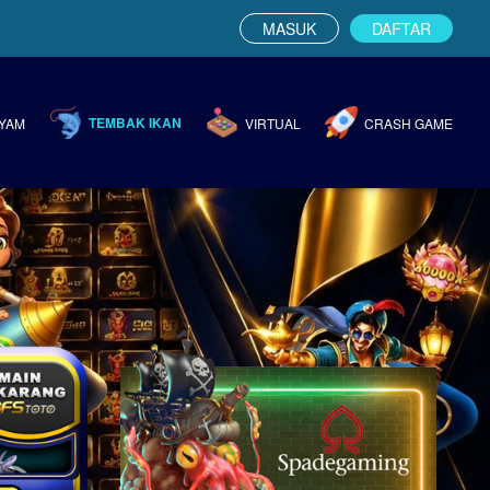
MASUK
DAFTAR
TEMBAK IKAN
YAM
VIRTUAL
CRASH GAME