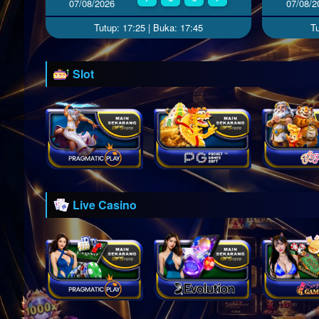
07/08/2026
07/08/2
Tutup: 17:25 | Buka: 17:45
Tu
Slot
Live Casino