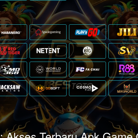
 Akses Terbaru Apk Game 