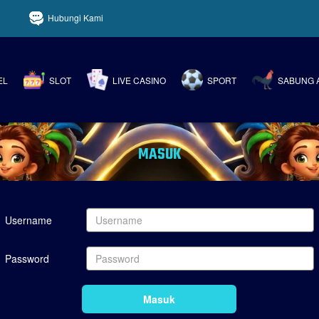
i
Hubungi Kami
EL
SLOT
LIVE CASINO
SPORT
SABUNG 
MASUK
Username
Password